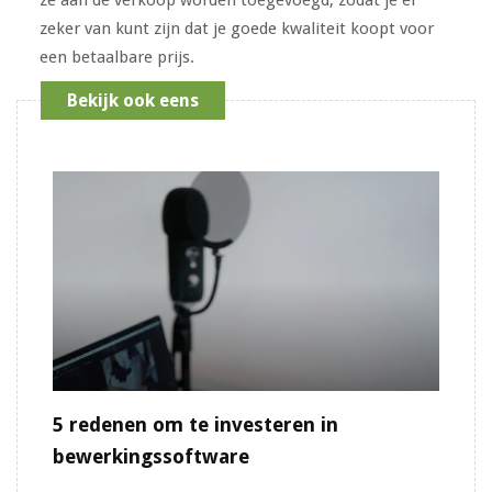
zeker van kunt zijn dat je goede kwaliteit koopt voor
een betaalbare prijs.
Bekijk ook eens
5 redenen om te investeren in
bewerkingssoftware