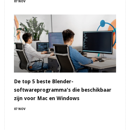
07 NOV
De top 5 beste Blender-
softwareprogramma's die beschikbaar
zijn voor Mac en Windows
07 NOV