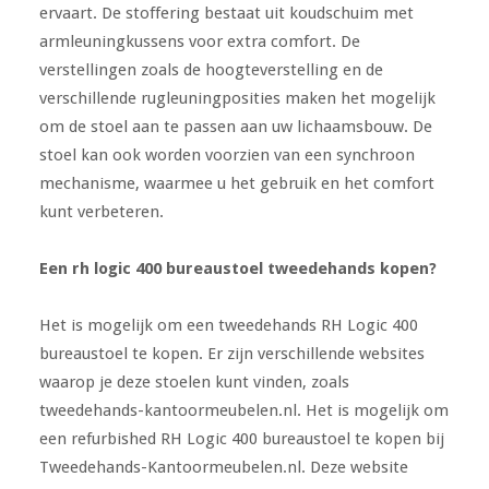
ervaart. De stoffering bestaat uit koudschuim met
armleuningkussens voor extra comfort. De
verstellingen zoals de hoogteverstelling en de
verschillende rugleuningposities maken het mogelijk
om de stoel aan te passen aan uw lichaamsbouw. De
stoel kan ook worden voorzien van een synchroon
mechanisme, waarmee u het gebruik en het comfort
kunt verbeteren.
Een rh logic 400 bureaustoel tweedehands kopen?
Het is mogelijk om een tweedehands RH Logic 400
bureaustoel te kopen. Er zijn verschillende websites
waarop je deze stoelen kunt vinden, zoals
tweedehands-kantoormeubelen.nl. Het is mogelijk om
een refurbished RH Logic 400 bureaustoel te kopen bij
Tweedehands-Kantoormeubelen.nl. Deze website