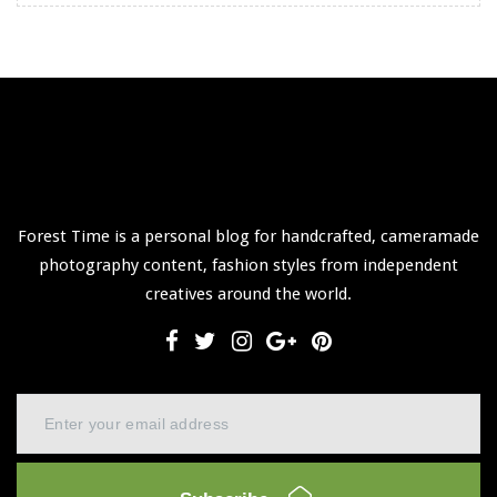
Forest Time is a personal blog for handcrafted, cameramade
photography content, fashion styles from independent
creatives around the world.