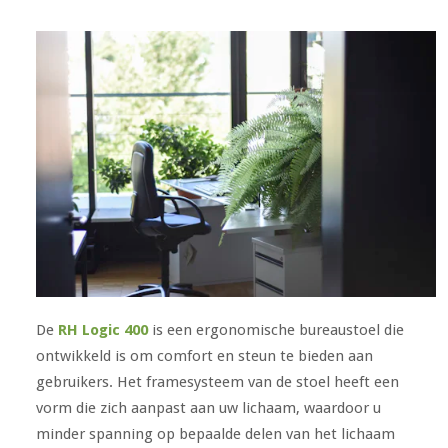
De
RH Logic 400
is een ergonomische bureaustoel die
ontwikkeld is om comfort en steun te bieden aan
gebruikers. Het framesysteem van de stoel heeft een
vorm die zich aanpast aan uw lichaam, waardoor u
minder spanning op bepaalde delen van het lichaam